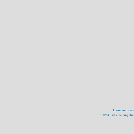
Diese Website
PHPKIT ist eine einget