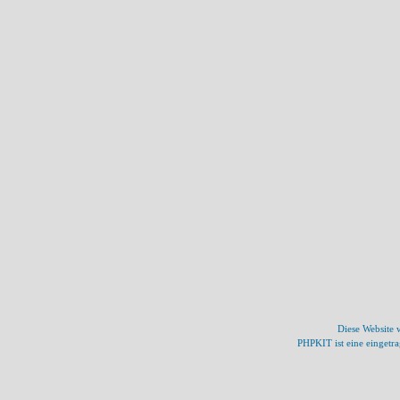
Diese Website
PHPKIT ist eine einget