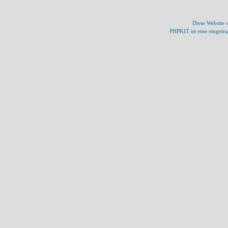
Diese Website
PHPKIT ist eine einget